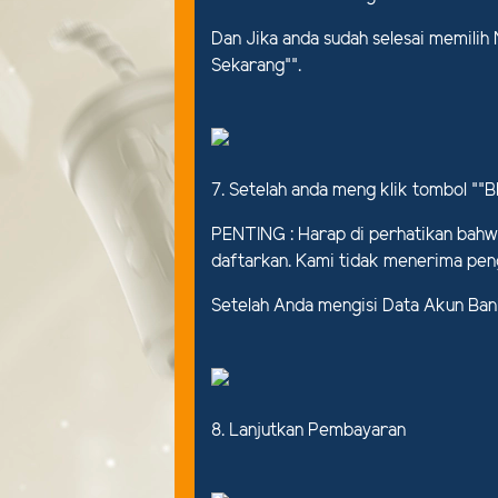
Dan Jika anda sudah selesai memilih 
Sekarang"".
7. Setelah anda meng klik tombol "
PENTING : Harap di perhatikan bahw
daftarkan. Kami tidak menerima pen
Setelah Anda mengisi Data Akun Ban
8. Lanjutkan Pembayaran