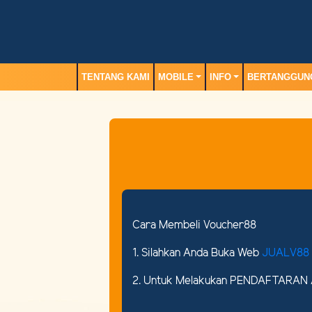
TENTANG KAMI
MOBILE
INFO
BERTANGGUN
Cara Membeli Voucher88
1. Silahkan Anda Buka Web
JUALV88
2. Untuk Melakukan PENDAFTARAN At