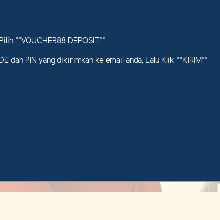
an Pilih ""VOUCHER88 DEPOSIT""
dan PIN yang dikirimkan ke email anda, Lalu Klik ""KIRIM""